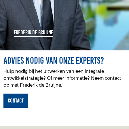
FREDERIK DE BRUIJNE
Advies nodig van onze experts?
Hulp nodig bij het uitwerken van een integrale
ontwikkelstrategie? Of meer informatie? Neem contact
op met Frederik de Bruijne.
Contact