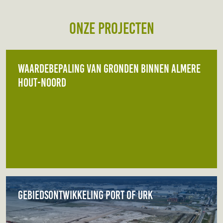
Onze projecten
Waardebepaling van gronden binnen Almere
Hout-Noord
Gebiedsontwikkeling Port of Urk