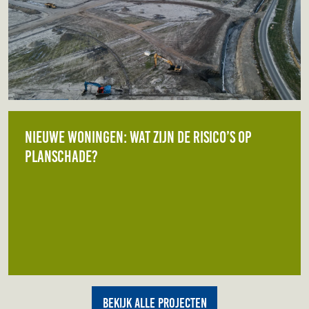
Nieuwe woningen: wat zijn de risico’s op
planschade?
Bekijk alle projecten