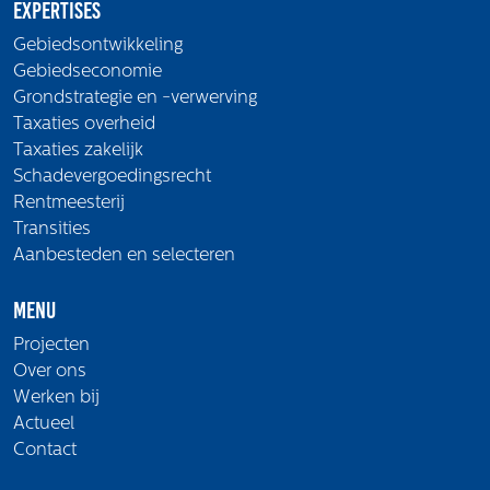
Expertises
Gebiedsontwikkeling
Gebiedseconomie
Grondstrategie en -verwerving
Taxaties overheid
Taxaties zakelijk
Schadevergoedingsrecht
Rentmeesterij
Transities
Aanbesteden en selecteren
Menu
Projecten
Over ons
Werken bij
Actueel
Contact