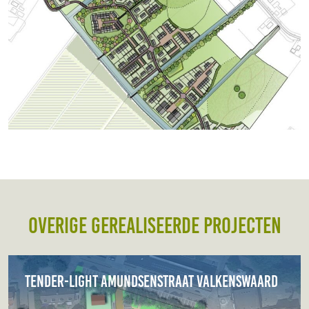
Overige gerealiseerde projecten
Tender-light Amundsenstraat Valkenswaard