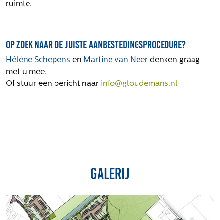
ruimte.
Op zoek naar de juiste aanbestedingsprocedure?
Hélène Schepens
en
Martine van Neer
denken graag
met u mee.
Of stuur een bericht naar
info@gloudemans.nl
Galerij