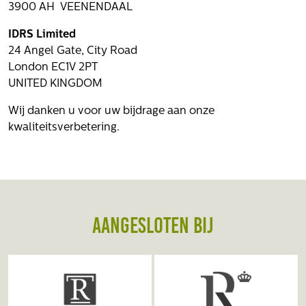
3900 AH VEENENDAAL
IDRS Limited
24 Angel Gate, City Road
London EC1V 2PT
UNITED KINGDOM
Wij danken u voor uw bijdrage aan onze
kwaliteitsverbetering.
Aangesloten bij