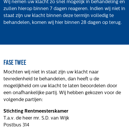
Volg ons
Wij nemen uw klacht zo snel mogelijk in behandeling en
zullen hierop binnen 7 dagen reageren. Indien wij niet in
staat zijn uw klacht binnen deze termijn volledig te
behandelen, komen wij hier binnen 28 dagen op terug.
Integrale aanpak gebiedsvisie
Fase twee
Mochten wij niet in staat zijn uw klacht naar
tevredenheid te behandelen, dan heeft u de
mogelijkheid om uw klacht te laten beoordelen door
een onafhankelijke partij. Wij hebben gekozen voor de
volgende partijen:
Stichting Rentmeesterskamer
T.a.v. de heer mr. S.D. van Wijk
Postbus 314