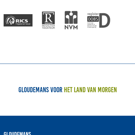
Gloudemans voor
het land van morgen
Gloudemans