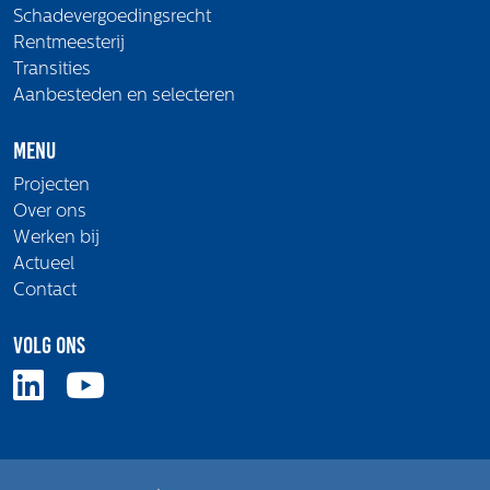
Schadevergoedingsrecht
Rentmeesterij
Transities
Aanbesteden en selecteren
Menu
Projecten
Over ons
Werken bij
Actueel
Contact
Volg ons