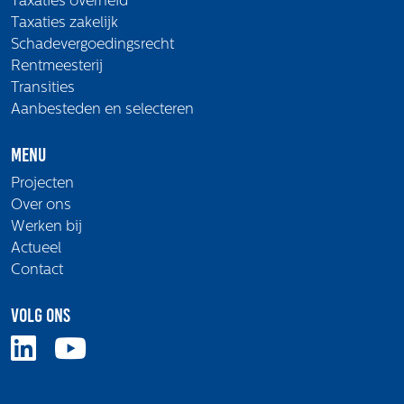
Taxaties overheid
Taxaties zakelijk
Schadevergoedingsrecht
Rentmeesterij
Transities
Aanbesteden en selecteren
Menu
Projecten
Over ons
Werken bij
Actueel
Contact
Volg ons