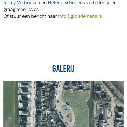
Romy Verhoeven
en
Hélène Schepens
vertellen je er
graag meer over.
Of stuur een bericht naar
info@gloudemans.nl
Galerij