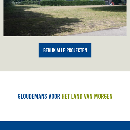
Bekijk alle projecten
Gloudemans voor
het land van morgen