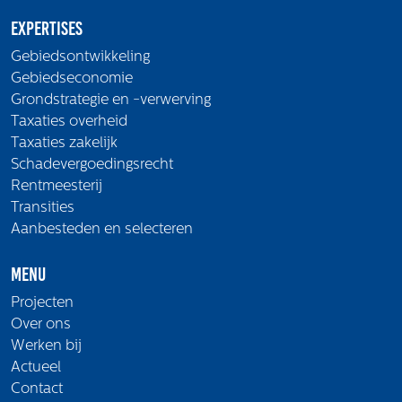
Expertises
Gebiedsontwikkeling
Gebiedseconomie
Grondstrategie en -verwerving
Taxaties overheid
Taxaties zakelijk
Schadevergoedingsrecht
Rentmeesterij
Transities
Aanbesteden en selecteren
Menu
Projecten
Over ons
Werken bij
Actueel
Contact