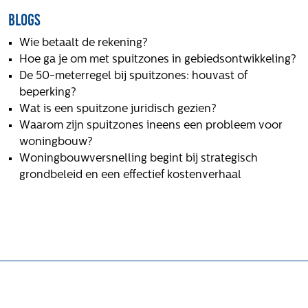
Blogs
Wie betaalt de rekening?
Hoe ga je om met spuitzones in gebiedsontwikkeling?
De 50-meterregel bij spuitzones: houvast of
beperking?
Wat is een spuitzone juridisch gezien?
Waarom zijn spuitzones ineens een probleem voor
woningbouw?
Woningbouwversnelling begint bij strategisch
grondbeleid en een effectief kostenverhaal