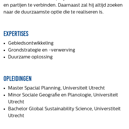
Volg ons
en partijen te verbinden. Daarnaast zal hij altijd zoeken
naar de duurzaamste optie die te realiseren is.
Integrale aanpak gebiedsvisie
Expertises
Gebiedsontwikkeling
Grondstrategie en -verwerving
Duurzame oplossing
Opleidingen
Master Spacial Planning, Universiteit Utrecht
Minor Sociale Geografie en Planologie, Universiteit
Utrecht
Bachelor Global Sustainability Science, Universtiteit
Utrecht