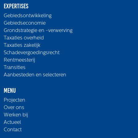
Expertises
Gebiedsontwikkeling
Gebiedseconomie
Grondstrategie en -verwerving
Taxaties overheid
Taxaties zakelijk
Schadevergoedingsrecht
Rentmeesterij
Transities
Aanbesteden en selecteren
Menu
Projecten
Over ons
Werken bij
Actueel
Contact