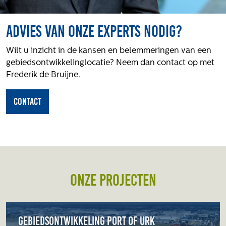
Advies van onze experts nodig?
Wilt u inzicht in de kansen en belemmeringen van een
gebiedsontwikkelinglocatie? Neem dan contact op met
Frederik de Bruijne.
contact
Onze projecten
Gebiedsontwikkeling Port of Urk