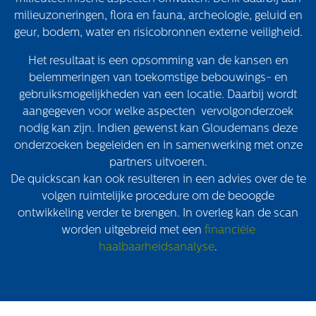
milieuzoneringen, flora en fauna, archeologie, geluid en
geur, bodem, water en risicobronnen externe veiligheid.
Het resultaat is een opsomming van de kansen en
belemmeringen van toekomstige bebouwings- en
gebruiksmogelijkheden van een locatie. Daarbij wordt
aangegeven voor welke aspecten vervolgonderzoek
nodig kan zijn. Indien gewenst kan Gloudemans deze
onderzoeken begeleiden en in samenwerking met onze
partners uitvoeren.
De quickscan kan ook resulteren in een advies over de te
volgen ruimtelijke procedure om de beoogde
ontwikkeling verder te brengen. In overleg kan de scan
worden uitgebreid met een
financiële
haalbaarheidsanalyse
.