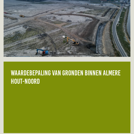
Waardebepaling van gronden binnen Almere
Hout-Noord