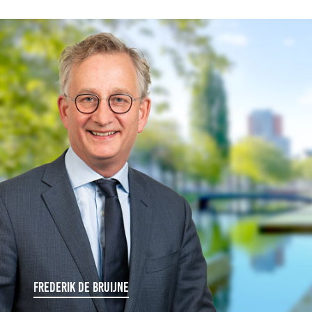
FREDERIK DE BRUIJNE