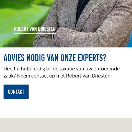
ROBERT VAN DRIESTEN
Advies nodig van onze experts?
Heeft u hulp nodig bij de taxatie van uw onroerende
zaak? Neem contact op met Robert van Driesten.
contact