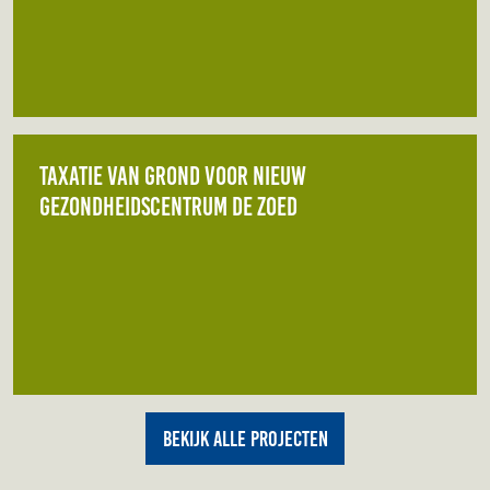
Taxatie van grond voor nieuw
gezondheidscentrum de ZOED
Bekijk alle projecten