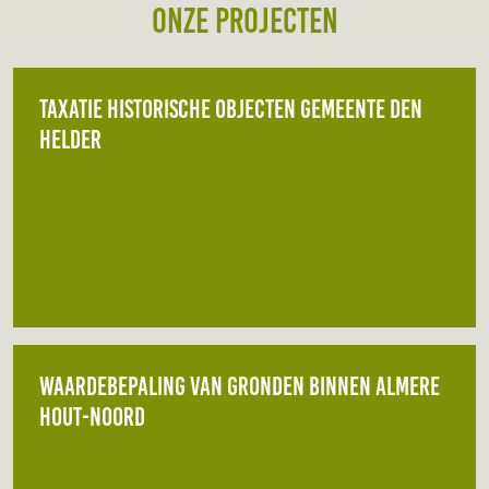
Onze projecten
Taxatie historische objecten gemeente Den
Helder
Waardebepaling van gronden binnen Almere
Hout-Noord