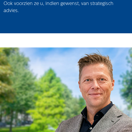
Ook voorzien ze u, indien gewenst, van strategisch
advies.