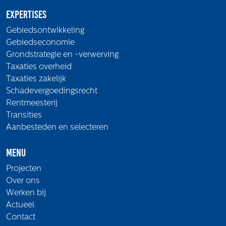
Expertises
Gebiedsontwikkeling
Gebiedseconomie
Grondstrategie en -verwerving
Taxaties overheid
Taxaties zakelijk
Schadevergoedingsrecht
Rentmeesterij
Transities
Aanbesteden en selecteren
Menu
Projecten
Over ons
Werken bij
Actueel
Contact