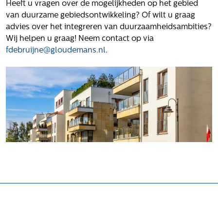
Heeft u vragen over de mogelijkheden op het gebied
van duurzame gebiedsontwikkeling? Of wilt u graag
advies over het integreren van duurzaamheidsambities?
Wij helpen u graag! Neem contact op via
fdebruijne@gloudemans.nl
.