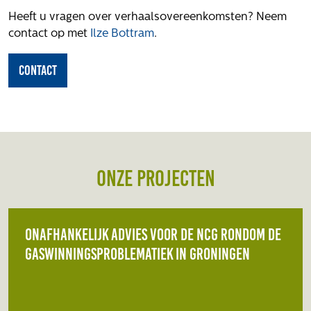
Heeft u vragen over verhaalsovereenkomsten? Neem
contact op met
Ilze Bottram
.
contact
Onze projecten
Onafhankelijk advies voor de NCG rondom de
gaswinningsproblematiek in Groningen