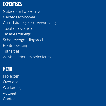
Expertises
Gebiedsontwikkeling
Gebiedseconomie
Grondstrategie en -verwerving
Taxaties overheid
Taxaties zakelijk
Schadevergoedingsrecht
Rentmeesterij
Transities
Aanbesteden en selecteren
Menu
Projecten
Over ons
Werken bij
Actueel
Contact