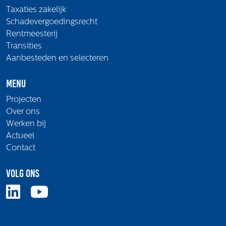
Taxaties zakelijk
Schadevergoedingsrecht
Rentmeesterij
Transities
Aanbesteden en selecteren
Menu
Projecten
Over ons
Werken bij
Actueel
Contact
Volg ons