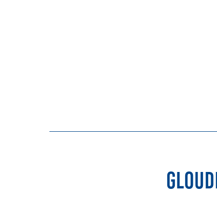
Gloud