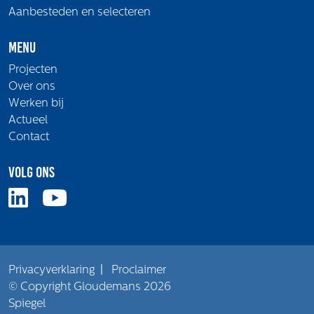
Aanbesteden en selecteren
Menu
Projecten
Over ons
Werken bij
Actueel
Contact
Volg ons
Privacyverklaring
|
Proclaimer
© Copyright Gloudemans 2026
Spiegel