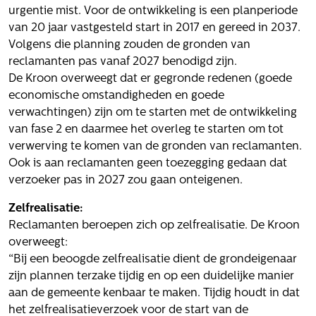
urgentie mist. Voor de ontwikkeling is een planperiode
van 20 jaar vastgesteld start in 2017 en gereed in 2037.
Volgens die planning zouden de gronden van
reclamanten pas vanaf 2027 benodigd zijn.
De Kroon overweegt dat er gegronde redenen (goede
economische omstandigheden en goede
verwachtingen) zijn om te starten met de ontwikkeling
van fase 2 en daarmee het overleg te starten om tot
verwerving te komen van de gronden van reclamanten.
Ook is aan reclamanten geen toezegging gedaan dat
verzoeker pas in 2027 zou gaan onteigenen.
Zelfrealisatie:
Reclamanten beroepen zich op zelfrealisatie. De Kroon
overweegt:
“Bij een beoogde zelfrealisatie dient de grondeigenaar
zijn plannen terzake tijdig en op een duidelijke manier
aan de gemeente kenbaar te maken. Tijdig houdt in dat
het zelfrealisatieverzoek voor de start van de