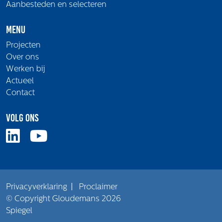
Aanbesteden en selecteren
Menu
Projecten
Over ons
Werken bij
Actueel
Contact
Volg ons
Privacyverklaring
|
Proclaimer
© Copyright Gloudemans 2026
Spiegel