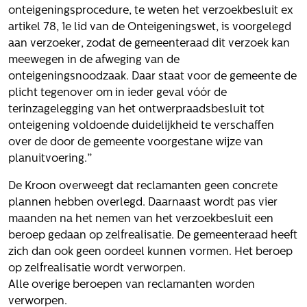
onteigeningsprocedure, te weten het verzoekbesluit ex
artikel 78, 1e lid van de Onteigeningswet, is voorgelegd
aan verzoeker, zodat de gemeenteraad dit verzoek kan
meewegen in de afweging van de
onteigeningsnoodzaak. Daar staat voor de gemeente de
plicht tegenover om in ieder geval vóór de
terinzagelegging van het ontwerpraadsbesluit tot
onteigening voldoende duidelijkheid te verschaffen
over de door de gemeente voorgestane wijze van
planuitvoering.”
De Kroon overweegt dat reclamanten geen concrete
plannen hebben overlegd. Daarnaast wordt pas vier
maanden na het nemen van het verzoekbesluit een
beroep gedaan op zelfrealisatie. De gemeenteraad heeft
zich dan ook geen oordeel kunnen vormen. Het beroep
op zelfrealisatie wordt verworpen.
Alle overige beroepen van reclamanten worden
verworpen.