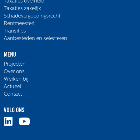
Taxaties overheid
Taxaties zakelijk
Schadevergoedingsrecht
Rentmeesterij
Transities
Aanbesteden en selecteren
Menu
Projecten
Over ons
Werken bij
Actueel
Contact
Volg ons