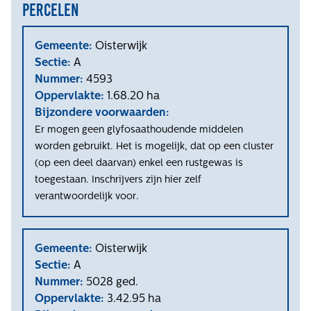
Percelen
Gemeente:
Oisterwijk
Sectie:
A
Nummer:
4593
Oppervlakte:
1.68.20 ha
Bijzondere voorwaarden:
Er mogen geen glyfosaathoudende middelen
worden gebruikt. Het is mogelijk, dat op een cluster
(op een deel daarvan) enkel een rustgewas is
toegestaan. Inschrijvers zijn hier zelf
verantwoordelijk voor.
Gemeente:
Oisterwijk
Sectie:
A
Nummer:
5028 ged.
Oppervlakte:
3.42.95 ha