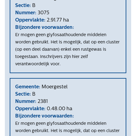
Sectie:
B
Nummer:
3075
Oppervlakte:
2.91.77 ha
Bijzondere voorwaarden:
Er mogen geen glyfosaathoudende middelen
worden gebruikt. Het is mogelijk, dat op een cluster
(op een deel daarvan) enkel een rustgewas is
toegestaan. Inschrijvers zijn hier zelf
verantwoordelijk voor.
Gemeente:
Moergestel
Sectie:
B
Nummer:
2381
Oppervlakte:
0.48.00 ha
Bijzondere voorwaarden:
Er mogen geen glyfosaathoudende middelen
worden gebruikt. Het is mogelijk, dat op een cluster