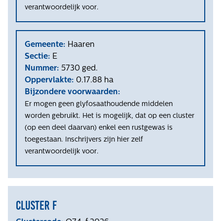
verantwoordelijk voor.
Gemeente:
Haaren
Sectie:
E
Nummer:
5730 ged.
Oppervlakte:
0.17.88 ha
Bijzondere voorwaarden:
Er mogen geen glyfosaathoudende middelen
worden gebruikt. Het is mogelijk, dat op een cluster
(op een deel daarvan) enkel een rustgewas is
toegestaan. Inschrijvers zijn hier zelf
verantwoordelijk voor.
Cluster f