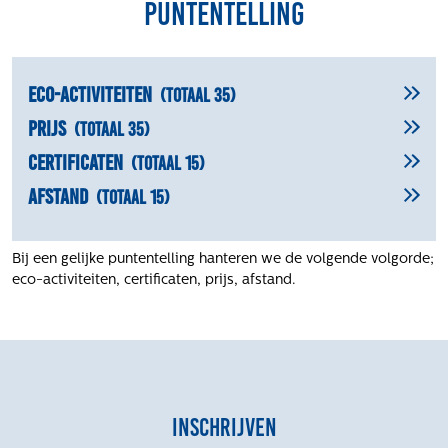
Puntentelling
Eco-activiteiten
(Totaal 35)
Prijs
(Totaal 35)
Certificaten
(Totaal 15)
Afstand
(Totaal 15)
Bij een gelijke puntentelling hanteren we de volgende volgorde;
eco-activiteiten, certificaten, prijs, afstand.
Inschrijven