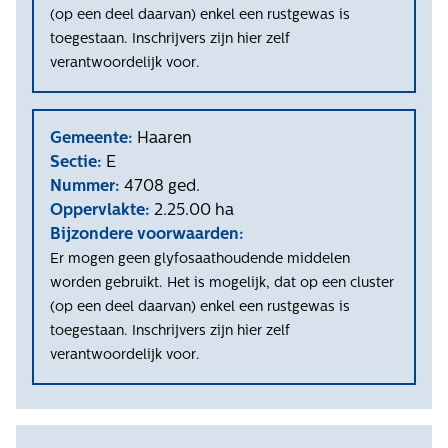
(op een deel daarvan) enkel een rustgewas is
toegestaan. Inschrijvers zijn hier zelf
verantwoordelijk voor.
Gemeente:
Haaren
Sectie:
E
Nummer:
4708 ged.
Oppervlakte:
2.25.00 ha
Bijzondere voorwaarden:
Er mogen geen glyfosaathoudende middelen
worden gebruikt. Het is mogelijk, dat op een cluster
(op een deel daarvan) enkel een rustgewas is
toegestaan. Inschrijvers zijn hier zelf
verantwoordelijk voor.