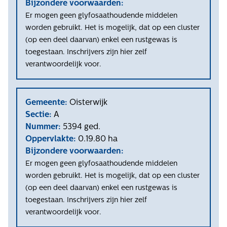
Bijzondere voorwaarden:
Er mogen geen glyfosaathoudende middelen
worden gebruikt. Het is mogelijk, dat op een cluster
(op een deel daarvan) enkel een rustgewas is
toegestaan. Inschrijvers zijn hier zelf
verantwoordelijk voor.
Gemeente:
Oisterwijk
Sectie:
A
Nummer:
5394 ged.
Oppervlakte:
0.19.80 ha
Bijzondere voorwaarden:
Er mogen geen glyfosaathoudende middelen
worden gebruikt. Het is mogelijk, dat op een cluster
(op een deel daarvan) enkel een rustgewas is
toegestaan. Inschrijvers zijn hier zelf
verantwoordelijk voor.