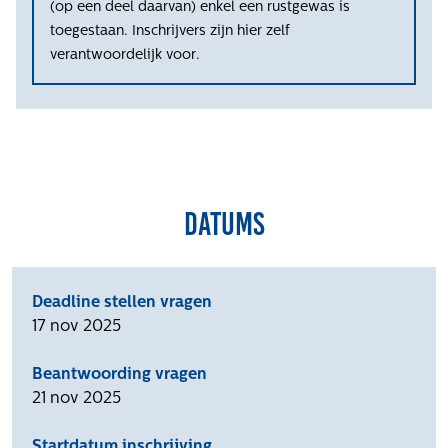
(op een deel daarvan) enkel een rustgewas is
toegestaan. Inschrijvers zijn hier zelf
verantwoordelijk voor.
Datums
Deadline stellen vragen
17 nov 2025
Beantwoording vragen
21 nov 2025
Startdatum inschrijving