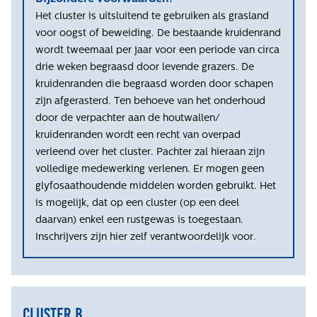
Het cluster is uitsluitend te gebruiken als grasland
voor oogst of beweiding. De bestaande kruidenrand
wordt tweemaal per jaar voor een periode van circa
drie weken begraasd door levende grazers. De
kruidenranden die begraasd worden door schapen
zijn afgerasterd. Ten behoeve van het onderhoud
door de verpachter aan de houtwallen/
kruidenranden wordt een recht van overpad
verleend over het cluster. Pachter zal hieraan zijn
volledige medewerking verlenen. Er mogen geen
glyfosaathoudende middelen worden gebruikt. Het
is mogelijk, dat op een cluster (op een deel
daarvan) enkel een rustgewas is toegestaan.
Inschrijvers zijn hier zelf verantwoordelijk voor.
Cluster b