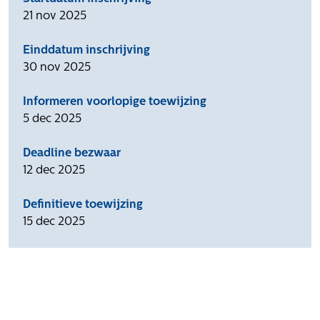
21 nov 2025
Einddatum inschrijving
30 nov 2025
Informeren voorlopige toewijzing
5 dec 2025
Deadline bezwaar
12 dec 2025
Definitieve toewijzing
15 dec 2025