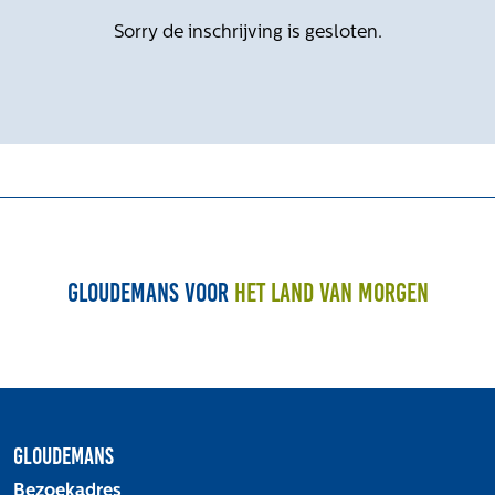
Sorry de inschrijving is gesloten.
Gloudemans voor
het land van morgen
Gloudemans
Bezoekadres