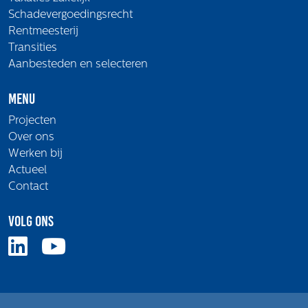
Schadevergoedingsrecht
Rentmeesterij
Transities
Aanbesteden en selecteren
Menu
Projecten
Over ons
Werken bij
Actueel
Contact
Volg ons