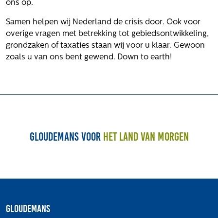
ons op.
Samen helpen wij Nederland de crisis door. Ook voor
overige vragen met betrekking tot gebiedsontwikkeling,
grondzaken of taxaties staan wij voor u klaar. Gewoon
zoals u van ons bent gewend. Down to earth!
Gloudemans voor
het land van morgen
Gloudemans