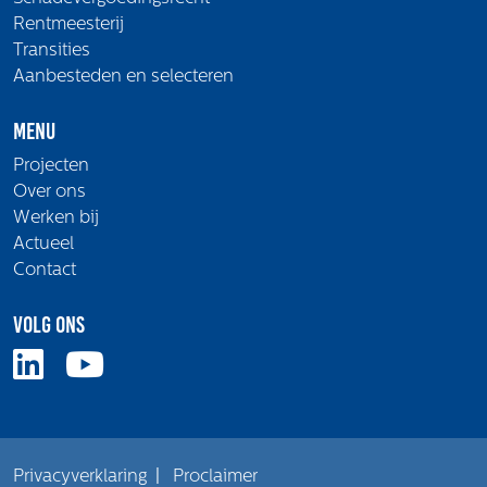
Rentmeesterij
Transities
Aanbesteden en selecteren
Menu
Projecten
Over ons
Werken bij
Actueel
Contact
Volg ons
Privacyverklaring
|
Proclaimer