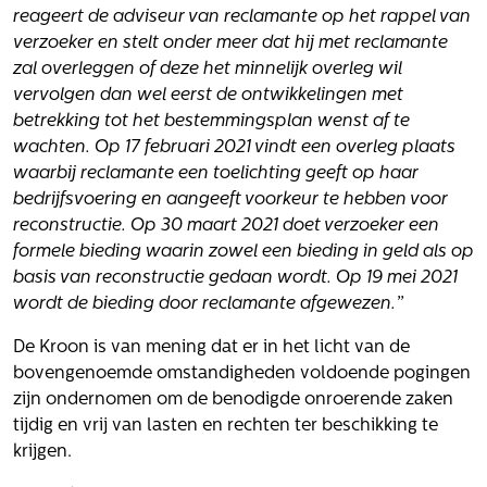
reageert de adviseur van reclamante op het rappel van
verzoeker en stelt onder meer dat hij met reclamante
zal overleggen of deze het minnelijk overleg wil
vervolgen dan wel eerst de ontwikkelingen met
betrekking tot het bestemmingsplan wenst af te
wachten. Op 17 februari 2021 vindt een overleg plaats
waarbij reclamante een toelichting geeft op haar
bedrijfsvoering en aangeeft voorkeur te hebben voor
reconstructie. Op 30 maart 2021 doet verzoeker een
formele bieding waarin zowel een bieding in geld als op
basis van reconstructie gedaan wordt. Op 19 mei 2021
wordt de bieding door reclamante afgewezen.”
De Kroon is van mening dat er in het licht van de
bovengenoemde omstandigheden voldoende pogingen
zijn ondernomen om de benodigde onroerende zaken
tijdig en vrij van lasten en rechten ter beschikking te
krijgen.