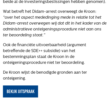
beide al de investeringsbeslissingen hebben genomen).
Wat betreft het Didam-arrest overweegt de Kroon:
“over het aspect mededinging mede in relatie tot het
Didam-arrest overwegen wij dat dit in het kader van de
administratieve onteigeningsprocedure niet aan ons
ter beoordeling staat.”
Ook de financiële uitvoerbaarheid (argument
betreffende de SDE++ subsidie) van het
bestemmingsplan staat de Kroon in de
onteigeningsprocedure niet ter beoordeling.
De Kroon wijst de benodigde gronden aan ter
onteigening.
Bekijk uitspraak