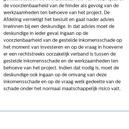
de voorzienbaarheid van de hinder als gevolg van de
werkzaamheden ten behoeve van het project. De
Afdeling vernietigt het besluit en gaat nader advies
inwinnen bij een deskundige. In dat advies moet de
deskundige in ieder geval ingaan op de
voorzienbaarheid van de gestelde inkomensschade op
het moment van investeren en op de vraag in hoeverre
er een rechtstreeks oorzakelijk verband is tussen de
gestelde inkomensschade en de werkzaamheden ten
behoeve van het project. Indien dat nodig is, moet de
deskundige ook ingaan op de omvang van deze
inkomensschade en op de vraag welk gedeelte van de
schade onder het normaal maatschappelijk risico valt.