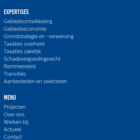
Expertises
Gebiedsontwikkeling
Gebiedseconomie
Grondstrategie en -verwerving
Taxaties overheid
Taxaties zakelijk
Schadevergoedingsrecht
Rentmeesterij
Transities
Aanbesteden en selecteren
Menu
Projecten
Over ons
Werken bij
Actueel
Contact