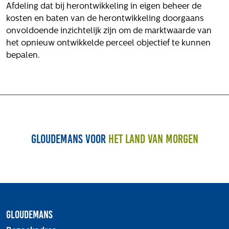
Afdeling dat bij herontwikkeling in eigen beheer de
kosten en baten van de herontwikkeling doorgaans
onvoldoende inzichtelijk zijn om de marktwaarde van
het opnieuw ontwikkelde perceel objectief te kunnen
bepalen.
Gloudemans voor
het land van morgen
Gloudemans