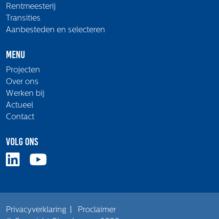
Rentmeesterij
Transities
Aanbesteden en selecteren
Menu
Projecten
Over ons
Werken bij
Actueel
Contact
Volg ons
Privacyverklaring
|
Proclaimer