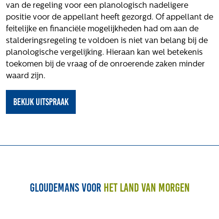
van de regeling voor een planologisch nadeligere
positie voor de appellant heeft gezorgd. Of appellant de
feitelijke en financiële mogelijkheden had om aan de
stalderingsregeling te voldoen is niet van belang bij de
planologische vergelijking. Hieraan kan wel betekenis
toekomen bij de vraag of de onroerende zaken minder
waard zijn.
Bekijk uitspraak
Gloudemans voor
het land van morgen