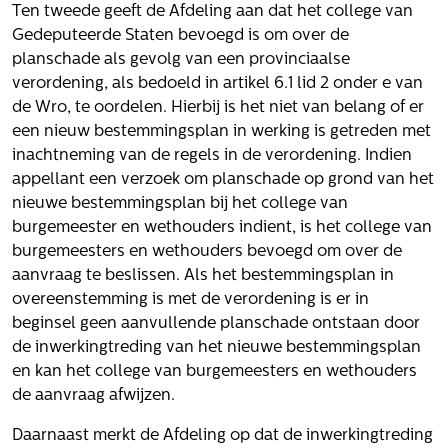
Ten tweede geeft de Afdeling aan dat het college van
Gedeputeerde Staten bevoegd is om over de
planschade als gevolg van een provinciaalse
verordening, als bedoeld in artikel 6.1 lid 2 onder e van
de Wro, te oordelen. Hierbij is het niet van belang of er
een nieuw bestemmingsplan in werking is getreden met
inachtneming van de regels in de verordening. Indien
appellant een verzoek om planschade op grond van het
nieuwe bestemmingsplan bij het college van
burgemeester en wethouders indient, is het college van
burgemeesters en wethouders bevoegd om over de
aanvraag te beslissen. Als het bestemmingsplan in
overeenstemming is met de verordening is er in
beginsel geen aanvullende planschade ontstaan door
de inwerkingtreding van het nieuwe bestemmingsplan
en kan het college van burgemeesters en wethouders
de aanvraag afwijzen.
Daarnaast merkt de Afdeling op dat de inwerkingtreding