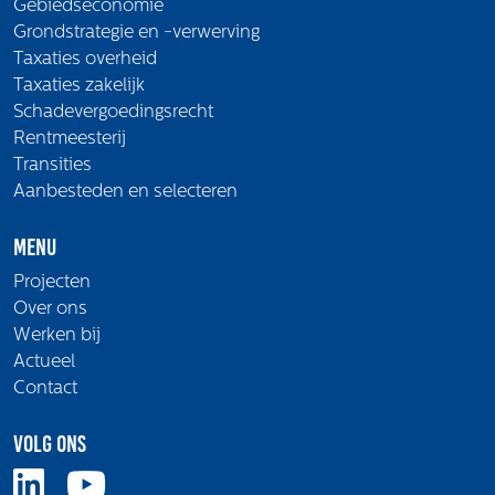
Gebiedseconomie
Grondstrategie en -verwerving
Taxaties overheid
Taxaties zakelijk
Schadevergoedingsrecht
Rentmeesterij
Transities
Aanbesteden en selecteren
Menu
Projecten
Over ons
Werken bij
Actueel
Contact
Volg ons