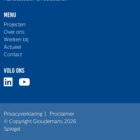
Menu
Projecten
Over ons
Werken bij
Actueel
Contact
Volg ons
Privacyverklaring
|
Proclaimer
© Copyright Gloudemans 2026
Spiegel