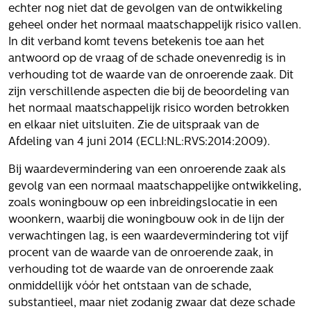
echter nog niet dat de gevolgen van de ontwikkeling
geheel onder het normaal maatschappelijk risico vallen.
In dit verband komt tevens betekenis toe aan het
antwoord op de vraag of de schade onevenredig is in
verhouding tot de waarde van de onroerende zaak. Dit
zijn verschillende aspecten die bij de beoordeling van
het normaal maatschappelijk risico worden betrokken
en elkaar niet uitsluiten. Zie de uitspraak van de
Afdeling van 4 juni 2014 (ECLI:NL:RVS:2014:2009).
Bij waardevermindering van een onroerende zaak als
gevolg van een normaal maatschappelijke ontwikkeling,
zoals woningbouw op een inbreidingslocatie in een
woonkern, waarbij die woningbouw ook in de lijn der
verwachtingen lag, is een waardevermindering tot vijf
procent van de waarde van de onroerende zaak, in
verhouding tot de waarde van de onroerende zaak
onmiddellijk vóór het ontstaan van de schade,
substantieel, maar niet zodanig zwaar dat deze schade