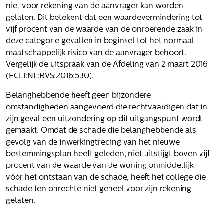
niet voor rekening van de aanvrager kan worden
gelaten. Dit betekent dat een waardevermindering tot
vijf procent van de waarde van de onroerende zaak in
deze categorie gevallen in beginsel tot het normaal
maatschappelijk risico van de aanvrager behoort.
Vergelijk de uitspraak van de Afdeling van 2 maart 2016
(ECLI:NL:RVS:2016:530).
Belanghebbende heeft geen bijzondere
omstandigheden aangevoerd die rechtvaardigen dat in
zijn geval een uitzondering op dit uitgangspunt wordt
gemaakt. Omdat de schade die belanghebbende als
gevolg van de inwerkingtreding van het nieuwe
bestemmingsplan heeft geleden, niet uitstijgt boven vijf
procent van de waarde van de woning onmiddellijk
vóór het ontstaan van de schade, heeft het college die
schade ten onrechte niet geheel voor zijn rekening
gelaten.