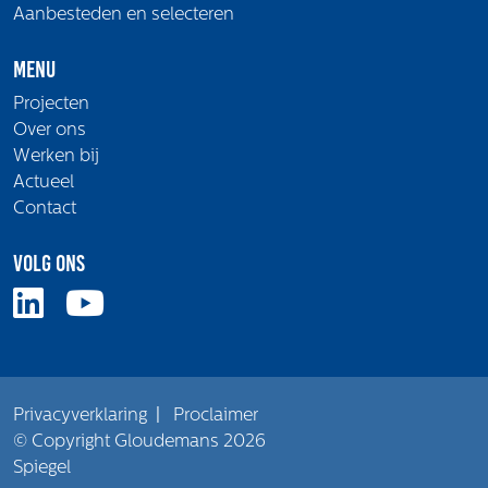
Aanbesteden en selecteren
Menu
Projecten
Over ons
Werken bij
Actueel
Contact
Volg ons
Privacyverklaring
|
Proclaimer
© Copyright Gloudemans 2026
Spiegel