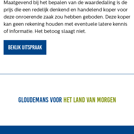
Maatgevend bij het bepalen van de waardedaling is de
prijs die een redelijk denkend en handelend koper voor
deze onroerende zaak zou hebben geboden. Deze koper
kan geen rekening houden met eventuele latere kennis
of informatie. Het betoog slaagt niet.
Bekijk uitspraak
Gloudemans voor
het land van morgen