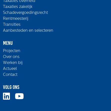
Taxaties overheid
Taxaties zakelijk
Schadevergoedingsrecht
Rentmeesterij
Transities
Aanbesteden en selecteren
Menu
Projecten
Over ons
Werken bij
Actueel
Contact
Volg ons