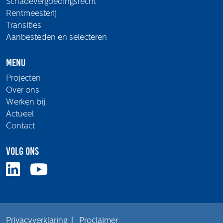
Schadevergoedingsrecht
Rentmeesterij
Transities
Aanbesteden en selecteren
Menu
Projecten
Over ons
Werken bij
Actueel
Contact
Volg ons
Privacyverklaring
|
Proclaimer