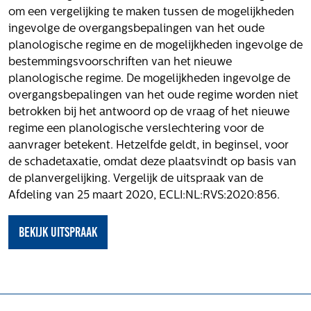
Volg ons
om een vergelijking te maken tussen de mogelijkheden
ingevolge de overgangsbepalingen van het oude
planologische regime en de mogelijkheden ingevolge de
bestemmingsvoorschriften van het nieuwe
Integrale aanpak gebiedsvisie
planologische regime. De mogelijkheden ingevolge de
overgangsbepalingen van het oude regime worden niet
betrokken bij het antwoord op de vraag of het nieuwe
regime een planologische verslechtering voor de
aanvrager betekent. Hetzelfde geldt, in beginsel, voor
de schadetaxatie, omdat deze plaatsvindt op basis van
de planvergelijking. Vergelijk de uitspraak van de
Afdeling van 25 maart 2020, ECLI:NL:RVS:2020:856.
Bekijk uitspraak