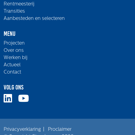
Rentmeesterij
Transities
Aanbesteden en selecteren
Menu
Projecten
Over ons
Werken bij
Actueel
Contact
Volg ons
Privacyverklaring
|
Proclaimer