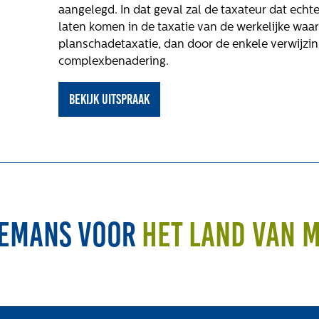
aangelegd. In dat geval zal de taxateur dat echt
laten komen in de taxatie van de werkelijke waa
planschadetaxatie, dan door de enkele verwijzin
complexbenadering.
Bekijk uitspraak
emans voor
het land van 